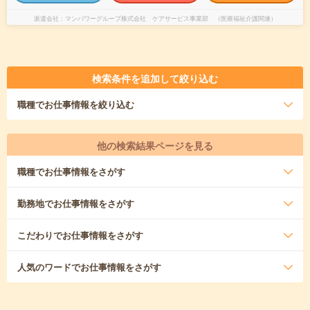
派遣会社
マンパワーグループ株式会社 ケアサービス事業部 （医療福祉介護関連）
検索条件を追加して絞り込む
職種
でお仕事情報を絞り込む
他の検索結果ページを見る
職種
でお仕事情報をさがす
勤務地
でお仕事情報をさがす
こだわり
でお仕事情報をさがす
人気のワード
でお仕事情報をさがす