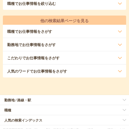
職種
でお仕事情報を絞り込む
他の検索結果ページを見る
職種
でお仕事情報をさがす
勤務地
でお仕事情報をさがす
こだわり
でお仕事情報をさがす
人気のワード
でお仕事情報をさがす
勤務地 / 路線・駅
職種
人気の検索インデックス