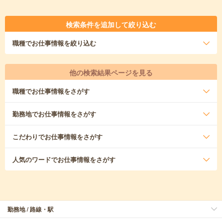
検索条件を追加して絞り込む
職種
でお仕事情報を絞り込む
他の検索結果ページを見る
職種
でお仕事情報をさがす
勤務地
でお仕事情報をさがす
こだわり
でお仕事情報をさがす
人気のワード
でお仕事情報をさがす
勤務地 / 路線・駅