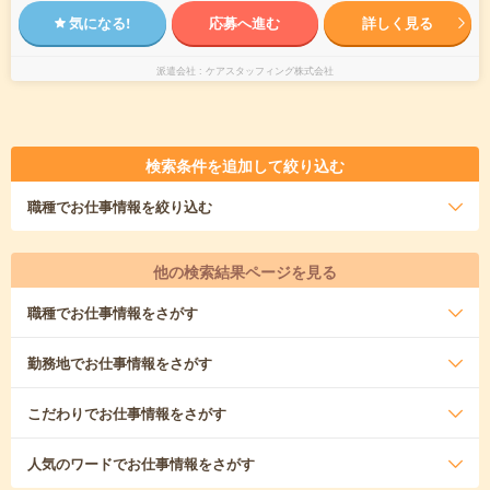
気になる!
応募へ進む
詳しく見る
派遣会社
ケアスタッフィング株式会社
検索条件を追加して絞り込む
職種
でお仕事情報を絞り込む
他の検索結果ページを見る
職種
でお仕事情報をさがす
勤務地
でお仕事情報をさがす
こだわり
でお仕事情報をさがす
人気のワード
でお仕事情報をさがす