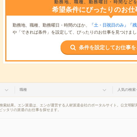
勤務地、職種、勤務曜日・時間など
希望条件にぴったりのお仕
勤務地、職種、勤務曜日・時間のほか、
「土・日祝日のみ」「残
や「できれば条件」を設定して、ぴったりのお仕事を見つけまし
条件を設定してお仕事を
職種
人気の検索
の検索結果。エン派遣は、エンが運営する人材派遣会社のポータルサイト。公文明駅
ピッタリの派遣のお仕事を探せます。