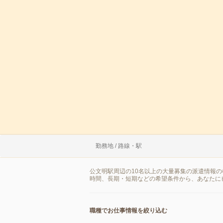
勤務地 / 路線・駅
公文明駅周辺の10名以上の大量募集の派遣情報
時間、長期・短期などの希望条件から、あなたに
職種でお仕事情報を絞り込む