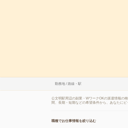
勤務地 / 路線・駅
公文明駅周辺の副業・WワークOKの派遣情報の
間、長期・短期などの希望条件から、あなたにピ
職種でお仕事情報を絞り込む