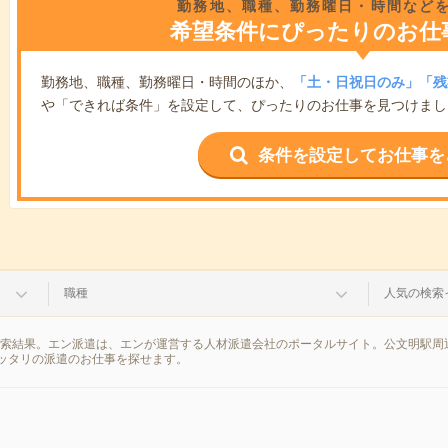
勤務地、職種、勤務曜日・時間など
希望条件にぴったりのお仕
勤務地、職種、勤務曜日・時間のほか、
「土・日祝日のみ」「残
や「できれば条件」を設定して、ぴったりのお仕事を見つけまし
条件を設定してお仕事を
職種
人気の検索
検索結果。エン派遣は、エンが運営する人材派遣会社のポータルサイト。公文明駅周
ッタリの派遣のお仕事を探せます。