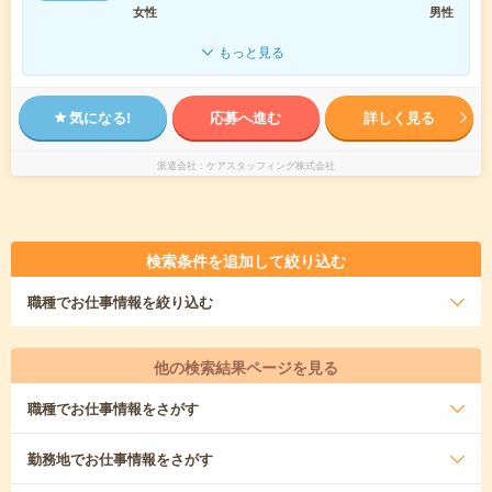
女性
男性
もっと見る
気になる!
応募へ進む
詳しく見る
派遣会社
ケアスタッフィング株式会社
検索条件を追加して絞り込む
職種
でお仕事情報を絞り込む
他の検索結果ページを見る
職種
でお仕事情報をさがす
勤務地
でお仕事情報をさがす