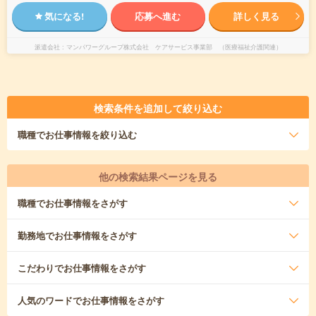
気になる!
応募へ進む
詳しく見る
派遣会社
マンパワーグループ株式会社 ケアサービス事業部 （医療福祉介護関連）
検索条件を追加して絞り込む
職種
でお仕事情報を絞り込む
他の検索結果ページを見る
職種
でお仕事情報をさがす
勤務地
でお仕事情報をさがす
こだわり
でお仕事情報をさがす
人気のワード
でお仕事情報をさがす