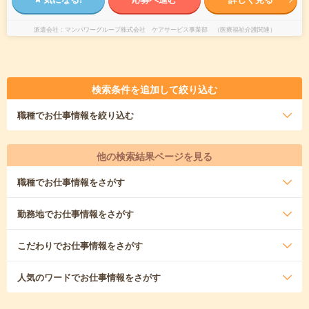
派遣会社
マンパワーグループ株式会社 ケアサービス事業部 （医療福祉介護関連）
検索条件を追加して絞り込む
職種
でお仕事情報を絞り込む
他の検索結果ページを見る
職種
でお仕事情報をさがす
勤務地
でお仕事情報をさがす
こだわり
でお仕事情報をさがす
人気のワード
でお仕事情報をさがす