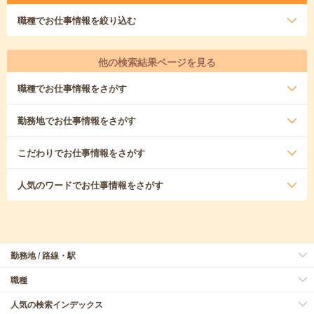
職種
でお仕事情報を絞り込む
他の検索結果ページを見る
職種
でお仕事情報をさがす
勤務地
でお仕事情報をさがす
こだわり
でお仕事情報をさがす
人気のワード
でお仕事情報をさがす
勤務地 / 路線・駅
職種
人気の検索インデックス