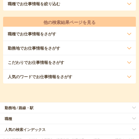
職種
でお仕事情報を絞り込む
他の検索結果ページを見る
職種
でお仕事情報をさがす
勤務地
でお仕事情報をさがす
こだわり
でお仕事情報をさがす
人気のワード
でお仕事情報をさがす
勤務地 / 路線・駅
職種
人気の検索インデックス