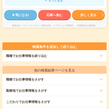
もっと見る
気になる!
応募へ進む
詳しく見る
派遣会社
マンパワーグループ株式会社 ケアサービス事業部 （医療福祉介護関連）
検索条件を追加して絞り込む
職種
でお仕事情報を絞り込む
他の検索結果ページを見る
職種
でお仕事情報をさがす
勤務地
でお仕事情報をさがす
こだわり
でお仕事情報をさがす