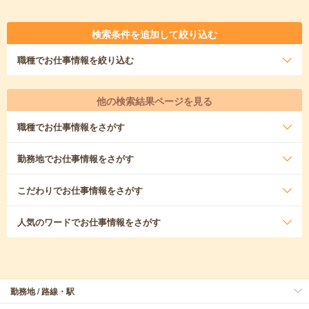
検索条件を追加して絞り込む
職種
でお仕事情報を絞り込む
他の検索結果ページを見る
職種
でお仕事情報をさがす
勤務地
でお仕事情報をさがす
こだわり
でお仕事情報をさがす
人気のワード
でお仕事情報をさがす
勤務地 / 路線・駅