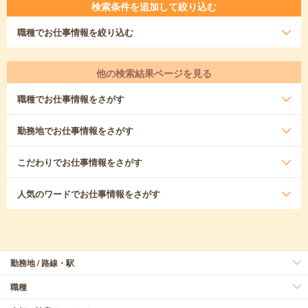
検索条件を追加して絞り込む
職種
でお仕事情報を絞り込む
他の検索結果ページを見る
職種
でお仕事情報をさがす
勤務地
でお仕事情報をさがす
こだわり
でお仕事情報をさがす
人気のワード
でお仕事情報をさがす
勤務地 / 路線・駅
職種