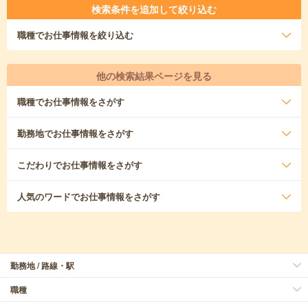
検索条件を追加して絞り込む
職種
でお仕事情報を絞り込む
他の検索結果ページを見る
職種
でお仕事情報をさがす
勤務地
でお仕事情報をさがす
こだわり
でお仕事情報をさがす
人気のワード
でお仕事情報をさがす
勤務地 / 路線・駅
職種