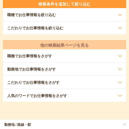
検索条件を追加して絞り込む
職種
でお仕事情報を絞り込む
こだわり
でお仕事情報を絞り込む
他の検索結果ページを見る
職種
でお仕事情報をさがす
勤務地
でお仕事情報をさがす
こだわり
でお仕事情報をさがす
人気のワード
でお仕事情報をさがす
勤務地 / 路線・駅