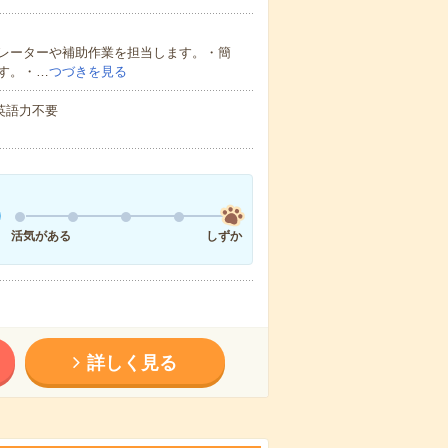
レーターや補助作業を担当します。・簡
す。・…
つづきを見る
 英語力不要
活気がある
しずか
詳しく見る