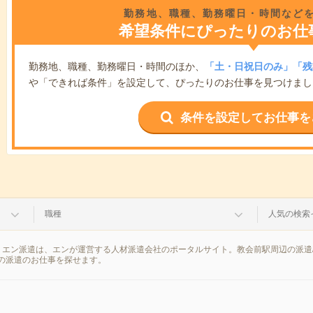
勤務地、職種、勤務曜日・時間など
希望条件にぴったりのお仕
勤務地、職種、勤務曜日・時間のほか、
「土・日祝日のみ」「残
や「できれば条件」を設定して、ぴったりのお仕事を見つけまし
条件を設定してお仕事を
職種
人気の検索
。エン派遣は、エンが運営する人材派遣会社のポータルサイト。教会前駅周辺の派遣
の派遣のお仕事を探せます。