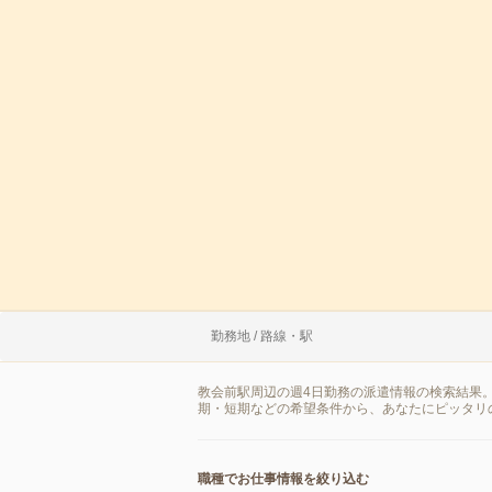
勤務地 / 路線・駅
教会前駅周辺の週4日勤務の派遣情報の検索結果
期・短期などの希望条件から、あなたにピッタリ
職種でお仕事情報を絞り込む