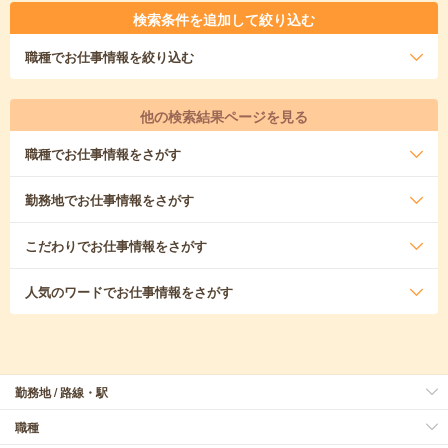
検索条件を追加して絞り込む
職種
でお仕事情報を絞り込む
他の検索結果ページを見る
職種
でお仕事情報をさがす
勤務地
でお仕事情報をさがす
こだわり
でお仕事情報をさがす
人気のワード
でお仕事情報をさがす
勤務地 / 路線・駅
職種