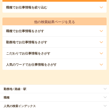
職種
でお仕事情報を絞り込む
他の検索結果ページを見る
職種
でお仕事情報をさがす
勤務地
でお仕事情報をさがす
こだわり
でお仕事情報をさがす
人気のワード
でお仕事情報をさがす
勤務地 / 路線・駅
職種
人気の検索インデックス