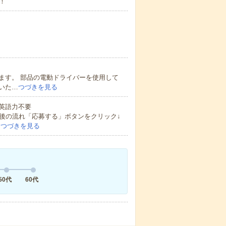
！
ます。 部品の電動ドライバーを使用して
いた…
つづきを見る
 英語力不要
後の流れ「応募する」ボタンをクリック↓
…
つづきを見る
50代
60代