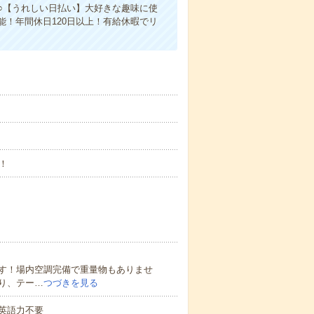
○【うれしい日払い】大好きな趣味に使
！年間休日120日以上！有給休暇でリ
！
す！場内空調完備で重量物もありませ
り、テー…
つづきを見る
 英語力不要