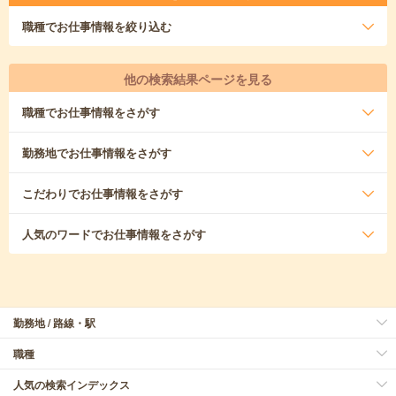
職種
でお仕事情報を絞り込む
他の検索結果ページを見る
職種
でお仕事情報をさがす
勤務地
でお仕事情報をさがす
こだわり
でお仕事情報をさがす
人気のワード
でお仕事情報をさがす
勤務地 / 路線・駅
職種
人気の検索インデックス