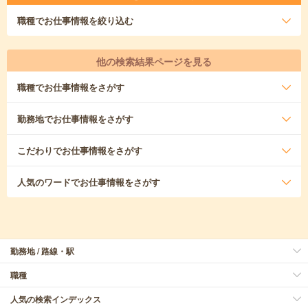
職種
でお仕事情報を絞り込む
他の検索結果ページを見る
職種
でお仕事情報をさがす
勤務地
でお仕事情報をさがす
こだわり
でお仕事情報をさがす
人気のワード
でお仕事情報をさがす
勤務地 / 路線・駅
職種
人気の検索インデックス