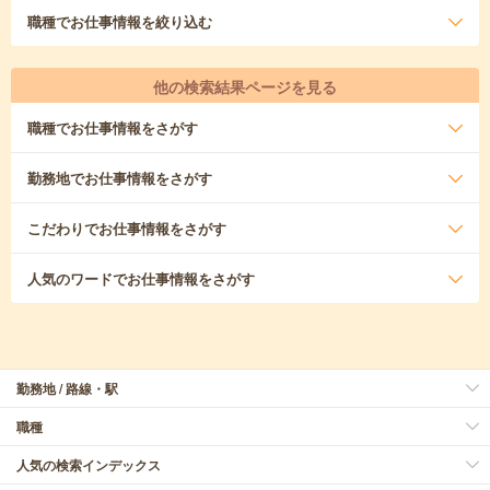
職種
でお仕事情報を絞り込む
他の検索結果ページを見る
職種
でお仕事情報をさがす
勤務地
でお仕事情報をさがす
こだわり
でお仕事情報をさがす
人気のワード
でお仕事情報をさがす
勤務地 / 路線・駅
職種
人気の検索インデックス