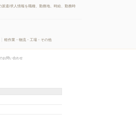
の派遣/求人情報を職種、勤務地、時給、勤務時
軽作業・物流・工場・その他
のお問い合わせ