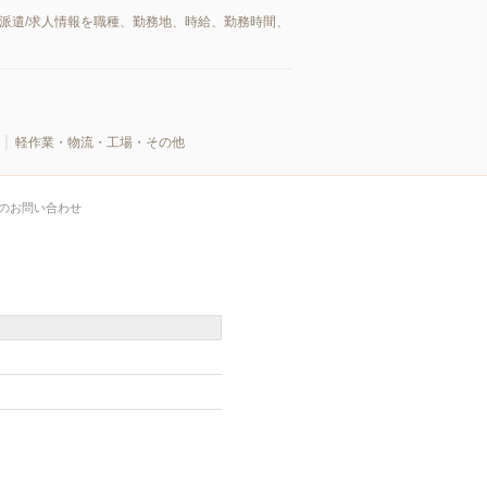
派遣/求人情報を職種、勤務地、時給、勤務時間、
軽作業・物流・工場・その他
のお問い合わせ