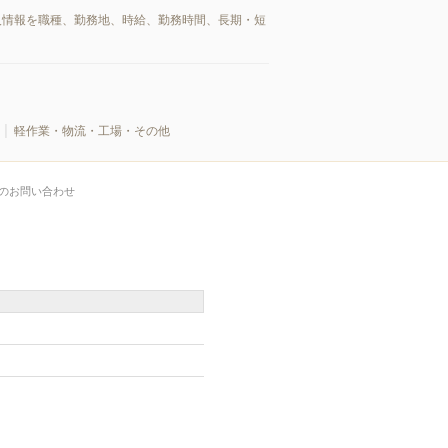
人情報を職種、勤務地、時給、勤務時間、長期・短
軽作業・物流・工場・その他
のお問い合わせ