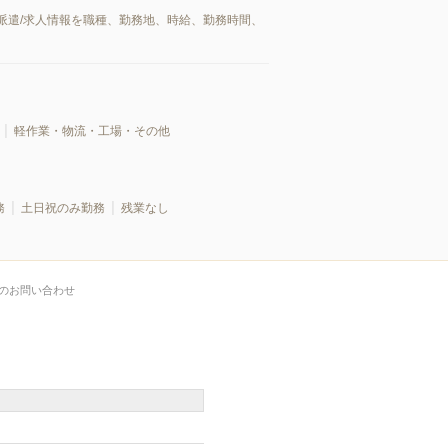
派遣/求人情報を職種、勤務地、時給、勤務時間、
軽作業・物流・工場・その他
務
土日祝のみ勤務
残業なし
のお問い合わせ