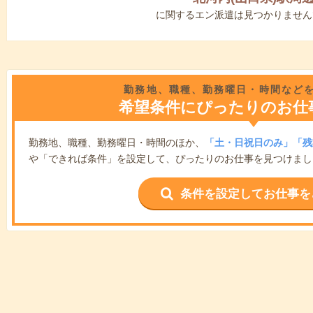
に関するエン派遣は見つかりません
勤務地、職種、勤務曜日・時間など
希望条件にぴったりのお仕
勤務地、職種、勤務曜日・時間のほか、
「土・日祝日のみ」「残
や「できれば条件」を設定して、ぴったりのお仕事を見つけまし
条件を設定してお仕事を