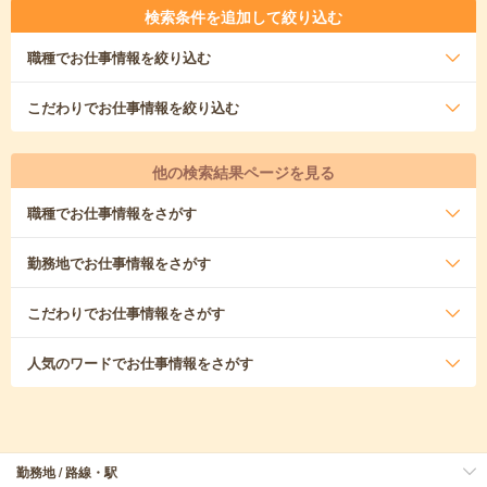
検索条件を追加して絞り込む
職種
でお仕事情報を絞り込む
こだわり
でお仕事情報を絞り込む
他の検索結果ページを見る
職種
でお仕事情報をさがす
勤務地
でお仕事情報をさがす
こだわり
でお仕事情報をさがす
人気のワード
でお仕事情報をさがす
勤務地 / 路線・駅