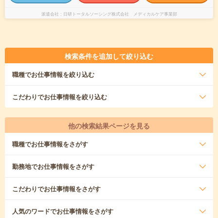
派遣会社
日研トータルソーシング株式会社 メディカルケア事業部
検索条件を追加して絞り込む
職種
でお仕事情報を絞り込む
こだわり
でお仕事情報を絞り込む
他の検索結果ページを見る
職種
でお仕事情報をさがす
勤務地
でお仕事情報をさがす
こだわり
でお仕事情報をさがす
人気のワード
でお仕事情報をさがす