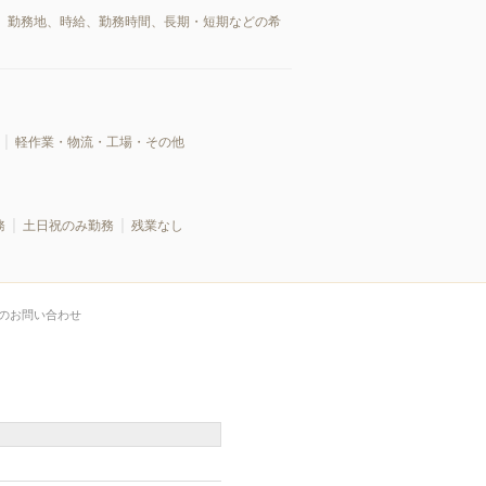
、勤務地、時給、勤務時間、長期・短期などの希
軽作業・物流・工場・その他
務
土日祝のみ勤務
残業なし
のお問い合わせ