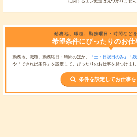
に関するエン派遣は見つかりません
勤務地、職種、勤務曜日・時間など
希望条件にぴったりのお仕
勤務地、職種、勤務曜日・時間のほか、
「土・日祝日のみ」「残
や「できれば条件」を設定して、ぴったりのお仕事を見つけまし
条件を設定してお仕事を