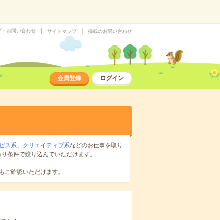
プ・お問い合わせ
サイトマップ
掲載のお問い合わせ
会員登録
ログイン
ビス系
、
クリエイティブ系
などのお仕事を取り
わり条件で絞り込んでいただけます。
もご確認いただけます。