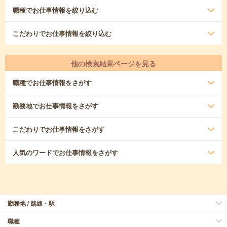
職種
でお仕事情報を絞り込む
こだわり
でお仕事情報を絞り込む
他の検索結果ページを見る
職種
でお仕事情報をさがす
勤務地
でお仕事情報をさがす
こだわり
でお仕事情報をさがす
人気のワード
でお仕事情報をさがす
勤務地 / 路線・駅
職種