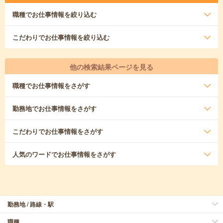
職種
でお仕事情報を絞り込む
こだわり
でお仕事情報を絞り込む
他の検索結果ページを見る
職種
でお仕事情報をさがす
勤務地
でお仕事情報をさがす
こだわり
でお仕事情報をさがす
人気のワード
でお仕事情報をさがす
勤務地 / 路線・駅
職種