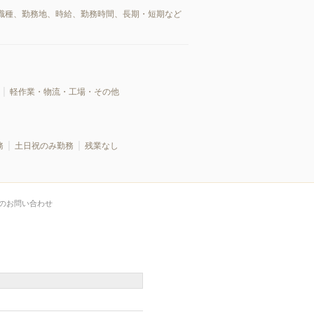
職種、勤務地、時給、勤務時間、長期・短期など
軽作業・物流・工場・その他
務
土日祝のみ勤務
残業なし
のお問い合わせ