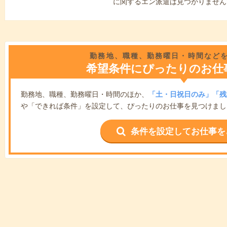
に関するエン派遣は見つかりません
勤務地、職種、勤務曜日・時間など
希望条件にぴったりのお仕
勤務地、職種、勤務曜日・時間のほか、
「土・日祝日のみ」「残
や「できれば条件」を設定して、ぴったりのお仕事を見つけまし
条件を設定してお仕事を