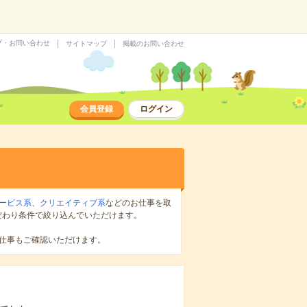
プ・お問い合わせ
サイトマップ
掲載のお問い合わせ
会員登録
ログイン
ービス系
、
クリエイティブ系
などのお仕事を取
だわり条件で絞り込んでいただけます。
仕事もご確認いただけます。