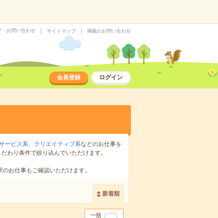
プ・お問い合わせ
サイトマップ
掲載のお問い合わせ
会員登録
ログイン
サービス系
、
クリエイティブ系
などのお仕事を
こだわり条件で絞り込んでいただけます。
駅のお仕事もご確認いただけます。
新着順
一括