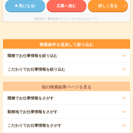
気になる!
応募へ進む
詳しく見る
派遣会社
株式会社バイトレ（キャムコムグループ）
検索条件を追加して絞り込む
職種
でお仕事情報を絞り込む
こだわり
でお仕事情報を絞り込む
他の検索結果ページを見る
職種
でお仕事情報をさがす
勤務地
でお仕事情報をさがす
こだわり
でお仕事情報をさがす