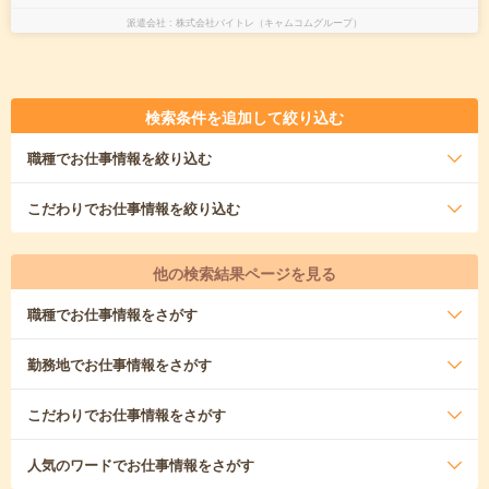
派遣会社
株式会社バイトレ（キャムコムグループ）
検索条件を追加して絞り込む
職種
でお仕事情報を絞り込む
こだわり
でお仕事情報を絞り込む
他の検索結果ページを見る
職種
でお仕事情報をさがす
勤務地
でお仕事情報をさがす
こだわり
でお仕事情報をさがす
人気のワード
でお仕事情報をさがす