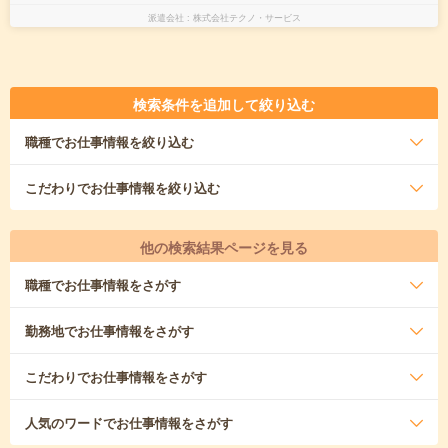
派遣会社
株式会社テクノ・サービス
検索条件を追加して絞り込む
職種
でお仕事情報を絞り込む
こだわり
でお仕事情報を絞り込む
他の検索結果ページを見る
職種
でお仕事情報をさがす
勤務地
でお仕事情報をさがす
こだわり
でお仕事情報をさがす
人気のワード
でお仕事情報をさがす