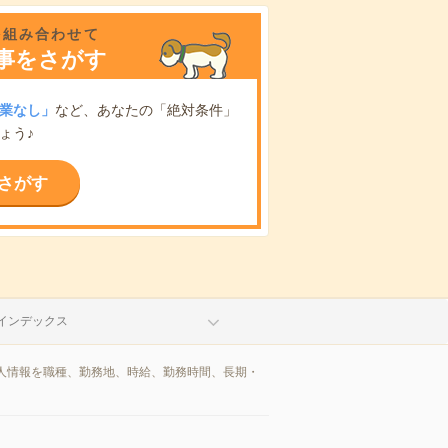
を組み合わせて
事をさがす
業なし」
など、あなたの「絶対条件」
ょう♪
さがす
インデックス
人情報を職種、勤務地、時給、勤務時間、長期・