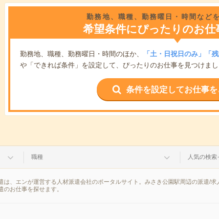
勤務地、職種、勤務曜日・時間など
希望条件にぴったりのお仕
勤務地、職種、勤務曜日・時間のほか、
「土・日祝日のみ」「残
や「できれば条件」を設定して、ぴったりのお仕事を見つけまし
条件を設定してお仕事を
職種
人気の検索
遣は、エンが運営する人材派遣会社のポータルサイト。みさき公園駅周辺の派遣/求
遣のお仕事を探せます。