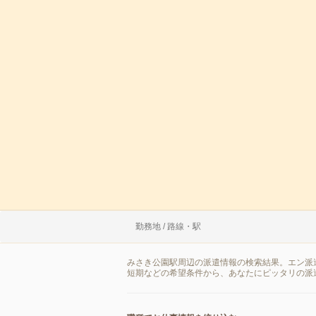
勤務地 / 路線・駅
みさき公園駅周辺の派遣情報の検索結果。エン派
短期などの希望条件から、あなたにピッタリの派