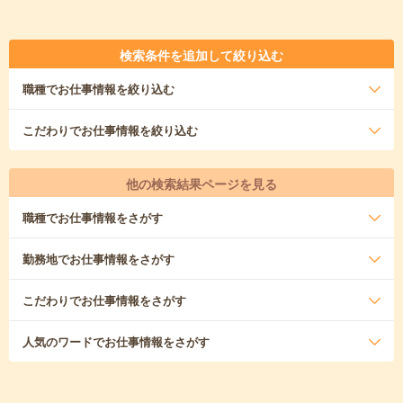
検索条件を追加して絞り込む
職種
でお仕事情報を絞り込む
こだわり
でお仕事情報を絞り込む
他の検索結果ページを見る
職種
でお仕事情報をさがす
勤務地
でお仕事情報をさがす
こだわり
でお仕事情報をさがす
人気のワード
でお仕事情報をさがす