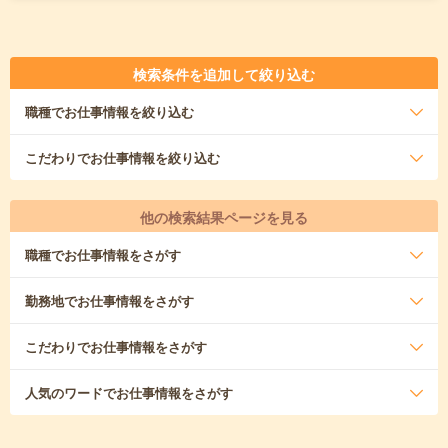
検索条件を追加して絞り込む
職種
でお仕事情報を絞り込む
こだわり
でお仕事情報を絞り込む
他の検索結果ページを見る
職種
でお仕事情報をさがす
勤務地
でお仕事情報をさがす
こだわり
でお仕事情報をさがす
人気のワード
でお仕事情報をさがす