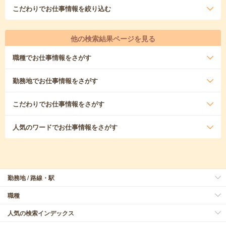
こだわり
でお仕事情報を絞り込む
他の検索結果ページを見る
職種
でお仕事情報をさがす
勤務地
でお仕事情報をさがす
こだわり
でお仕事情報をさがす
人気のワード
でお仕事情報をさがす
勤務地 / 路線・駅
職種
人気の検索インデックス