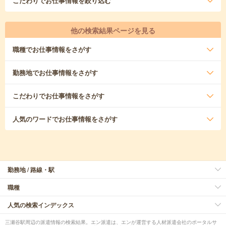
こだわり
でお仕事情報を絞り込む
他の検索結果ページを見る
職種
でお仕事情報をさがす
勤務地
でお仕事情報をさがす
こだわり
でお仕事情報をさがす
人気のワード
でお仕事情報をさがす
勤務地 / 路線・駅
職種
人気の検索インデックス
三瀬谷駅周辺の派遣情報の検索結果。エン派遣は、エンが運営する人材派遣会社のポータルサ