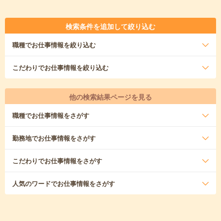
検索条件を追加して絞り込む
職種
でお仕事情報を絞り込む
こだわり
でお仕事情報を絞り込む
他の検索結果ページを見る
職種
でお仕事情報をさがす
勤務地
でお仕事情報をさがす
こだわり
でお仕事情報をさがす
人気のワード
でお仕事情報をさがす