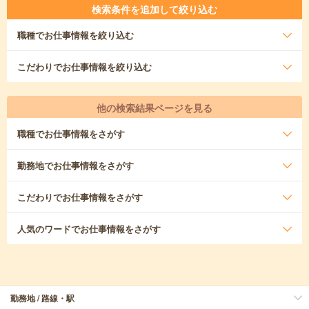
検索条件を追加して絞り込む
職種
でお仕事情報を絞り込む
こだわり
でお仕事情報を絞り込む
他の検索結果ページを見る
職種
でお仕事情報をさがす
勤務地
でお仕事情報をさがす
こだわり
でお仕事情報をさがす
人気のワード
でお仕事情報をさがす
勤務地 / 路線・駅