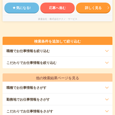
気になる!
応募へ進む
詳しく見る
派遣会社
株式会社テクノ・サービス
検索条件を追加して絞り込む
職種
でお仕事情報を絞り込む
こだわり
でお仕事情報を絞り込む
他の検索結果ページを見る
職種
でお仕事情報をさがす
勤務地
でお仕事情報をさがす
こだわり
でお仕事情報をさがす