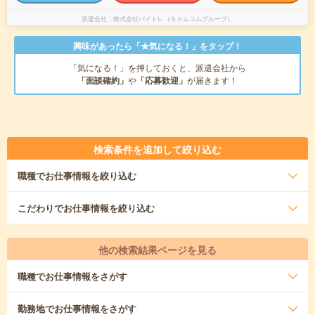
派遣会社
株式会社バイトレ（キャムコムグループ）
興味があったら「★気になる！」をタップ！
「気になる！」を押しておくと、派遣会社から
「面談確約」
や
「応募歓迎」
が届きます！
検索条件を追加して絞り込む
職種
でお仕事情報を絞り込む
こだわり
でお仕事情報を絞り込む
他の検索結果ページを見る
職種
でお仕事情報をさがす
勤務地
でお仕事情報をさがす