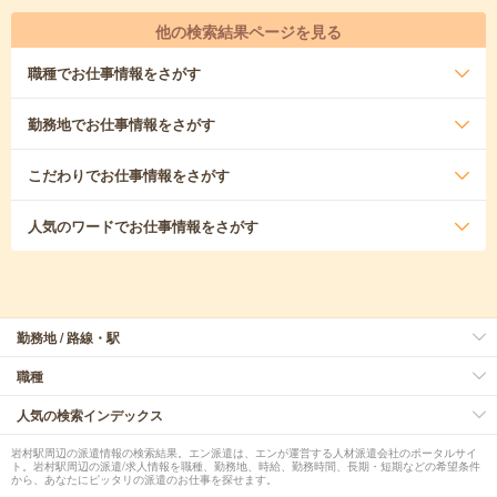
他の検索結果ページを見る
職種
でお仕事情報をさがす
勤務地
でお仕事情報をさがす
こだわり
でお仕事情報をさがす
人気のワード
でお仕事情報をさがす
勤務地 / 路線・駅
職種
人気の検索インデックス
岩村駅周辺の派遣情報の検索結果。エン派遣は、エンが運営する人材派遣会社のポータルサイ
ト。岩村駅周辺の派遣/求人情報を職種、勤務地、時給、勤務時間、長期・短期などの希望条件
から、あなたにピッタリの派遣のお仕事を探せます。