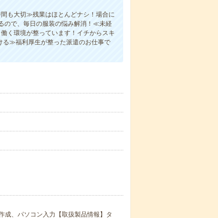
時間も大切≫残業はほとんどナシ！場合に
るので、毎日の服装の悩み解消！≪未経
り働く環境が整っています！イチからスキ
ける≫福利厚生が整った派遣のお仕事で
作成、パソコン入力【取扱製品情報】タ