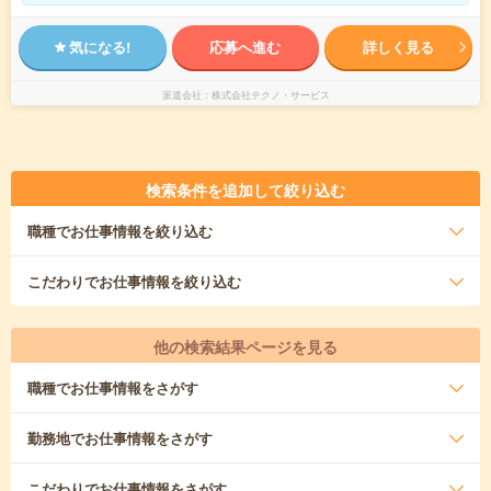
気になる!
応募へ進む
詳しく見る
派遣会社
株式会社テクノ・サービス
検索条件を追加して絞り込む
職種
でお仕事情報を絞り込む
こだわり
でお仕事情報を絞り込む
他の検索結果ページを見る
職種
でお仕事情報をさがす
勤務地
でお仕事情報をさがす
こだわり
でお仕事情報をさがす