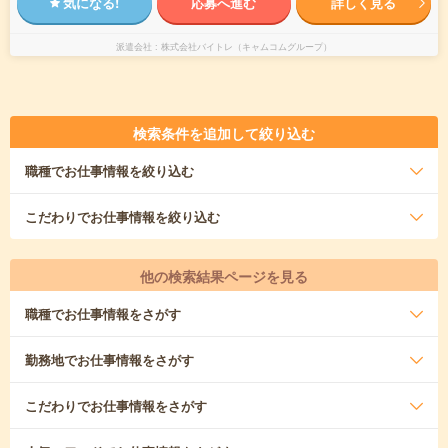
気になる!
応募へ進む
詳しく見る
派遣会社
株式会社バイトレ（キャムコムグループ）
検索条件を追加して絞り込む
職種
でお仕事情報を絞り込む
こだわり
でお仕事情報を絞り込む
他の検索結果ページを見る
職種
でお仕事情報をさがす
勤務地
でお仕事情報をさがす
こだわり
でお仕事情報をさがす